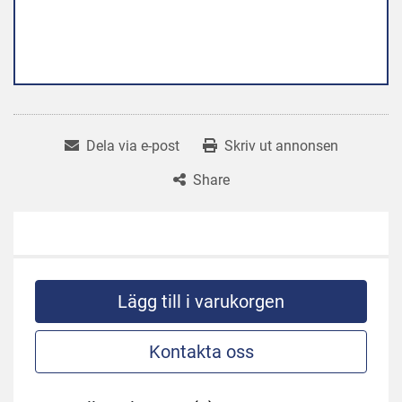
Dela via e-post
Skriv ut annonsen
Share
Lägg till i varukorgen
Kontakta oss