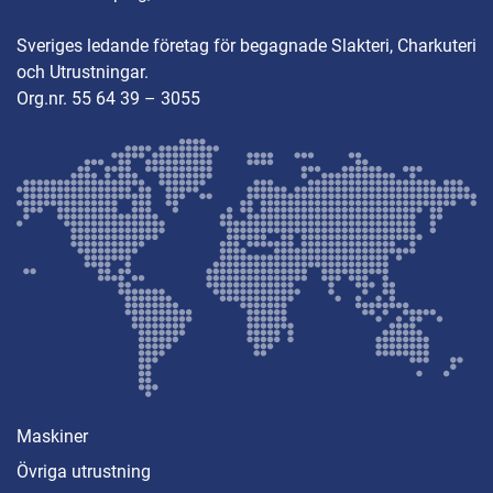
Sveriges ledande företag för begagnade Slakteri, Charkuteri
och Utrustningar.
Org.nr. 55 64 39 – 3055
Maskiner
Övriga utrustning