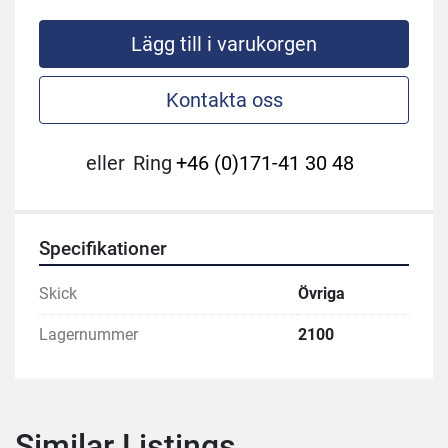
Lägg till i varukorgen
Kontakta oss
eller
Ring
+46 (0)171-41 30 48
Specifikationer
Skick
Övriga
Lagernummer
2100
Similar Listings