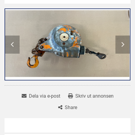
Dela via e-post
Skriv ut annonsen
Share