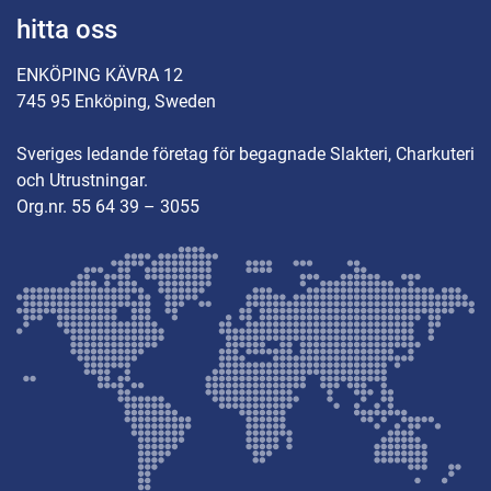
hitta oss
ENKÖPING KÄVRA 12
745 95 Enköping, Sweden
Sveriges ledande företag för begagnade Slakteri, Charkuteri
och Utrustningar.
Org.nr. 55 64 39 – 3055