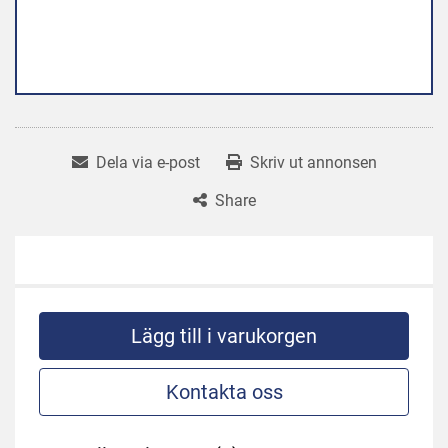
Dela via e-post
Skriv ut annonsen
Share
Lägg till i varukorgen
Kontakta oss