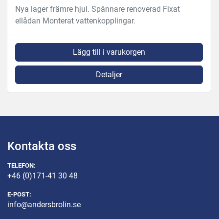
Nya lager främre hjul. Spännare renoverad Fixat
ellådan Monterat vattenkopplingar.
Lägg till i varukorgen
Detaljer
Kontakta oss
TELEFON:
+46 (0)171-41 30 48
E-POST:
info@andersbrolin.se