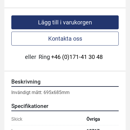
Lägg till i varukorgen
Kontakta oss
eller
Ring
+46 (0)171-41 30 48
Beskrivning
Invändigt mått: 695x685mm
Specifikationer
Skick
Övriga