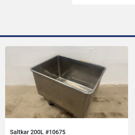
Saltkar 200L #10675