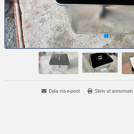
Dela via e-post
Skriv ut annonsen