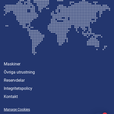
Maskiner
Övriga utrustning
Reservdelar
Integritetspolicy
Kontakt
Manage Cookies