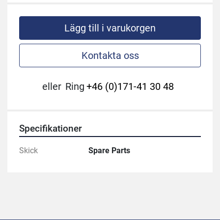
Lägg till i varukorgen
Kontakta oss
eller
Ring
+46 (0)171-41 30 48
Specifikationer
Skick
Spare Parts