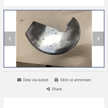
Dela via e-post
Skriv ut annonsen
Share