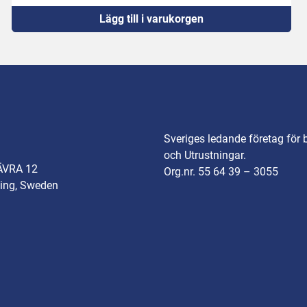
Lägg till i varukorgen
Sveriges ledande företag för 
och Utrustningar.
ÄVRA 12
Org.nr. 55 64 39 – 3055
ing, Sweden