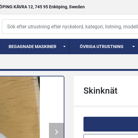
PING KÄVRA 12, 745 95 Enköping, Sweden
BEGAGNADE MASKINER
ÖVRIGA UTRUSTNING
Skinknät