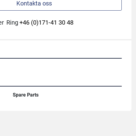
Kontakta oss
er
Ring
+46 (0)171-41 30 48
Spare Parts