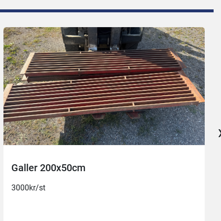
Galler 200x50cm
3000kr/st