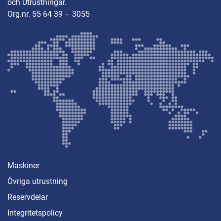
och Utrustningar.
Org.nr. 55 64 39 – 3055
Maskiner
Övriga utrustning
Reservdelar
Integritetspolicy