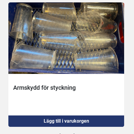
Armskydd för styckning
Lägg till i varukorgen