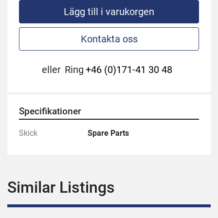
Lägg till i varukorgen
Kontakta oss
eller
Ring
+46 (0)171-41 30 48
Specifikationer
Skick
Spare Parts
Similar Listings