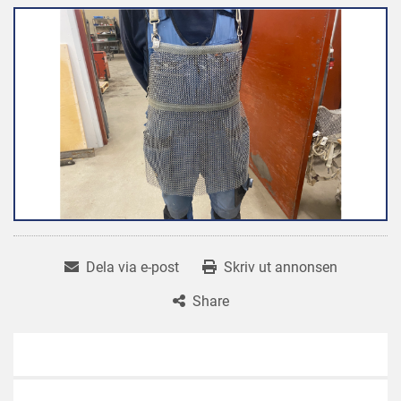
Dela via e-post
Skriv ut annonsen
Share