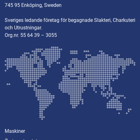
745 95 Enköping, Sweden
Sveriges ledande företag för begagnade Slakteri, Charkuteri
och Utrustningar.
Org.nr. 55 64 39 – 3055
Maskiner