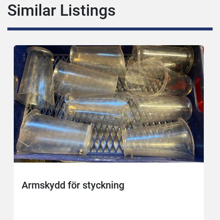
Similar Listings
Armskydd för styckning