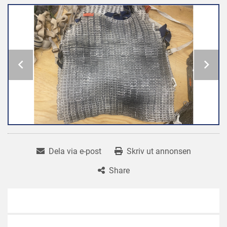
Dela via e-post
Skriv ut annonsen
Share