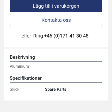
Lägg till i varukorgen
Kontakta oss
eller
Ring
+46 (0)171-41 30 48
Beskrivning
Aluminium 
Specifikationer
Skick
Spare Parts