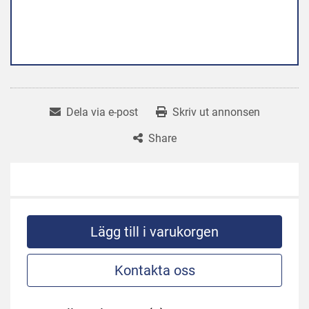
Dela via e-post
Skriv ut annonsen
Share
Lägg till i varukorgen
Kontakta oss