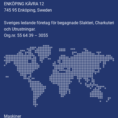
ENKÖPING KÄVRA 12
745 95 Enköping, Sweden
Sveriges ledande företag för begagnade Slakteri, Charkuteri
och Utrustningar.
Org.nr. 55 64 39 – 3055
Maskiner