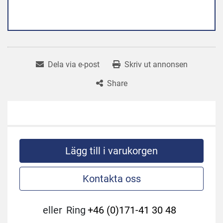
Dela via e-post
Skriv ut annonsen
Share
Lägg till i varukorgen
Kontakta oss
eller
Ring
+46 (0)171-41 30 48