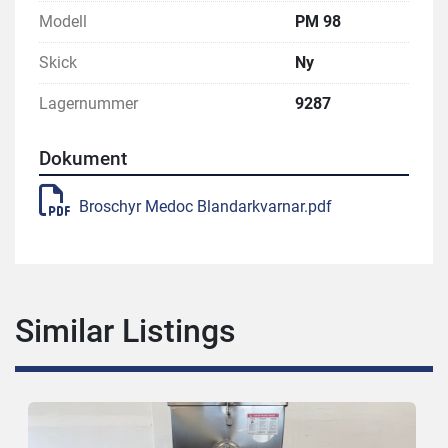
Modell
PM 98
Skick
Ny
Lagernummer
9287
Dokument
Broschyr Medoc Blandarkvarnar.pdf
Similar Listings