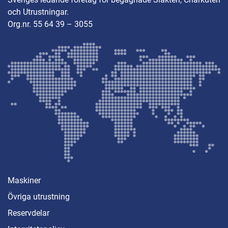
och Utrustningar.
Org.nr. 55 64 39 – 3055
Maskiner
Övriga utrustning
Reservdelar