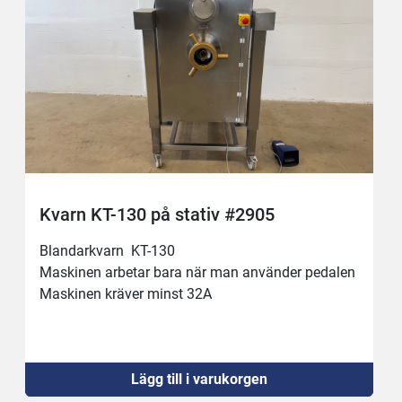
Kvarn KT-130 på stativ #2905
Blandarkvarn  KT-130 
Maskinen arbetar bara när man använder pedalen
Maskinen kräver minst 32A 
Lägg till i varukorgen