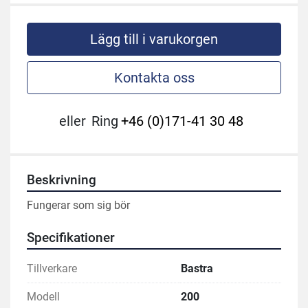
Lägg till i varukorgen
Kontakta oss
eller
Ring
+46 (0)171-41 30 48
Beskrivning
Fungerar som sig bör
Specifikationer
Tillverkare
Bastra
Modell
200