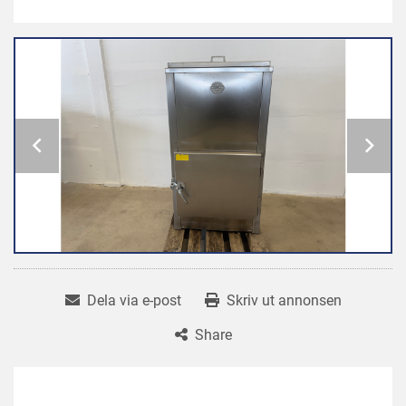
Dela via e-post
Skriv ut annonsen
Share