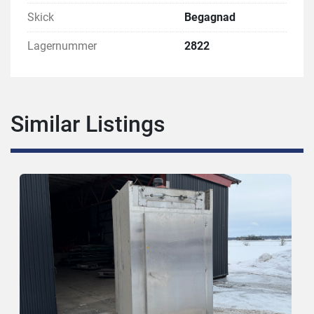
Skick
Begagnad
Lagernummer
2822
Similar Listings