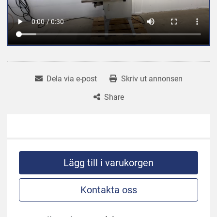
Dela via e-post
Skriv ut annonsen
Share
Lägg till i varukorgen
Kontakta oss