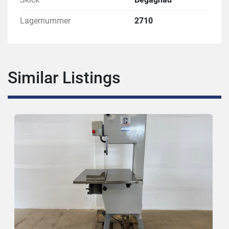
Lagernummer
2710
Similar Listings