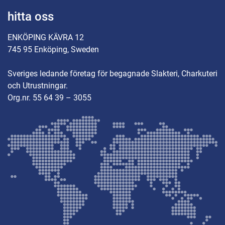
hitta oss
ENKÖPING KÄVRA 12
745 95 Enköping, Sweden
Sveriges ledande företag för begagnade Slakteri, Charkuteri
och Utrustningar.
Org.nr. 55 64 39 – 3055