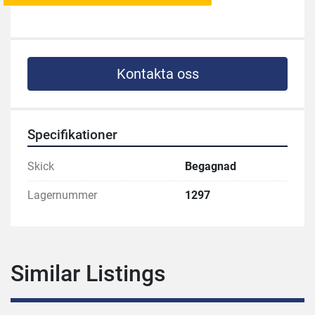
Kontakta oss
Specifikationer
Skick
Begagnad
Lagernummer
1297
Similar Listings