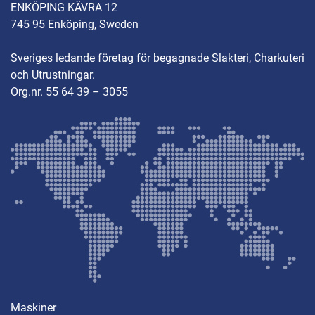
ENKÖPING KÄVRA 12
745 95 Enköping, Sweden
Sveriges ledande företag för begagnade Slakteri, Charkuteri
och Utrustningar.
Org.nr. 55 64 39 – 3055
Maskiner