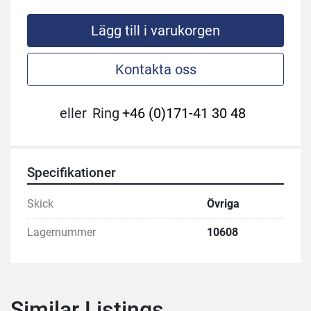
Lägg till i varukorgen
Kontakta oss
eller
Ring
+46 (0)171-41 30 48
Specifikationer
Skick
Övriga
Lagernummer
10608
Similar Listings