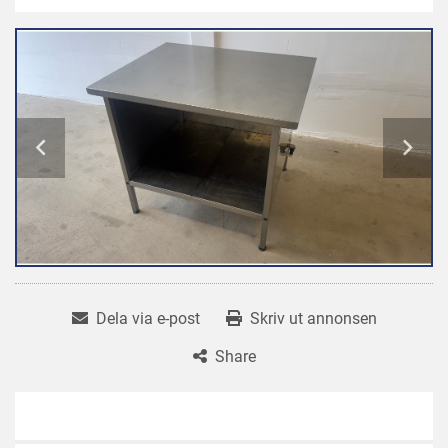
Dela via e-post
Skriv ut annonsen
Share