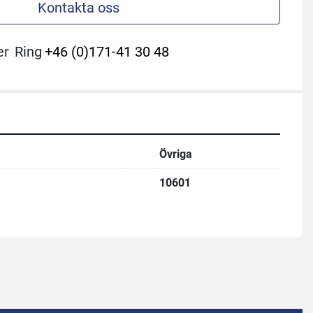
Kontakta oss
er
Ring
+46 (0)171-41 30 48
Övriga
10601