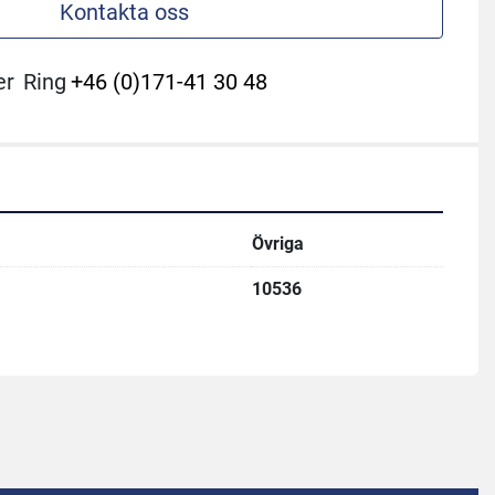
Kontakta oss
er
Ring
+46 (0)171-41 30 48
Övriga
10536