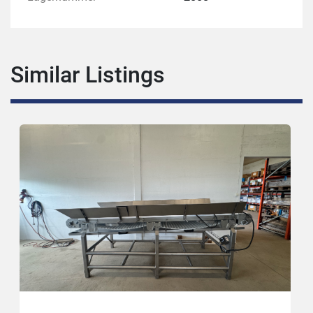
Similar Listings