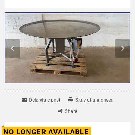
Dela via e-post
Skriv ut annonsen
Share
NO LONGER AVAILABLE