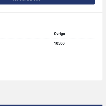
Övriga
10500