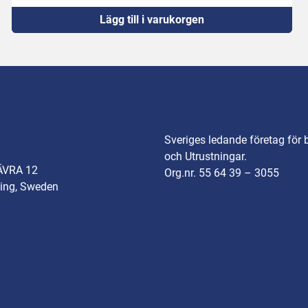
Lägg till i varukorgen
Sveriges ledande företag för 
och Utrustningar.
ÄVRA 12
Org.nr. 55 64 39 – 3055
ing, Sweden