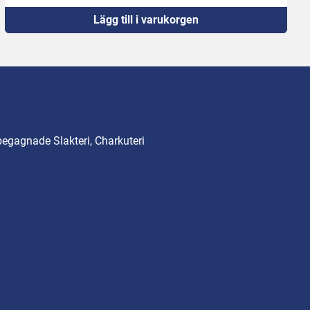
Lägg till i varukorgen
begagnade Slakteri, Charkuteri