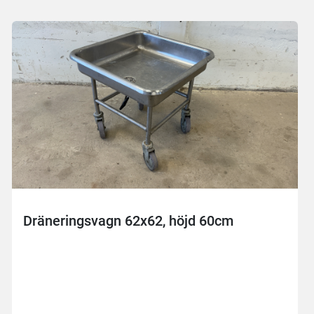
Dräneringsvagn 62x62, höjd 60cm