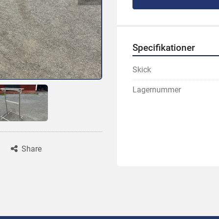
Specifikationer
Skick
Lagernummer
Share