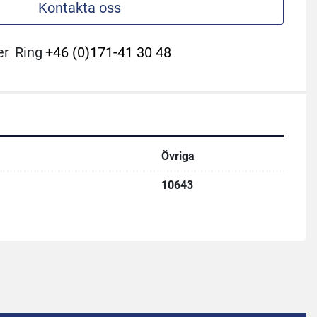
Kontakta oss
er
Ring
+46 (0)171-41 30 48
Övriga
10643