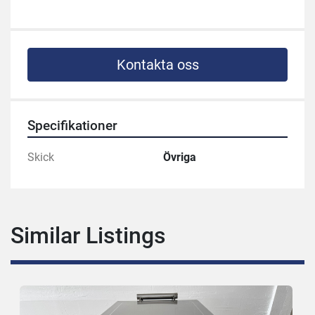
Kontakta oss
Specifikationer
Skick
Övriga
Similar Listings