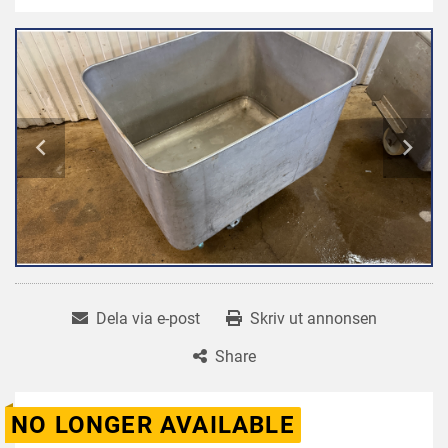
Dela via e-post
Skriv ut annonsen
Share
NO LONGER AVAILABLE