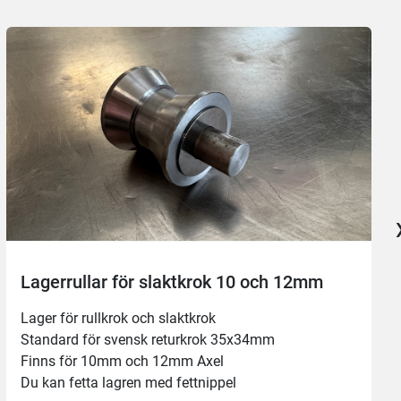
Lagerrullar för slaktkrok 10 och 12mm
Lager för rullkrok och slaktkrok 
Standard för svensk returkrok 35x34mm 
Finns för 10mm och 12mm Axel
Du kan fetta lagren med fettnippel