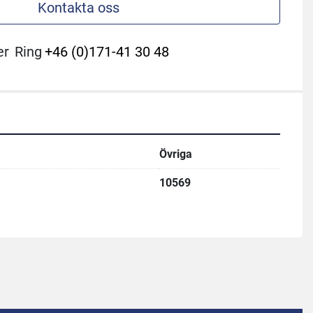
Kontakta oss
er
Ring
+46 (0)171-41 30 48
Övriga
10569