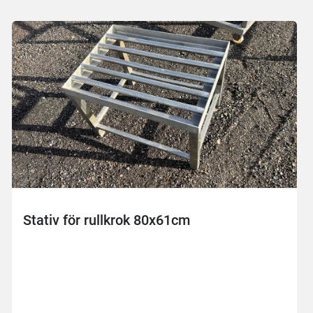
Stativ för rullkrok 80x61cm