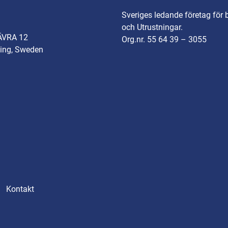
Sveriges ledande företag för 
och Utrustningar.
ÄVRA 12
Org.nr. 55 64 39 – 3055
ing, Sweden
Kontakt