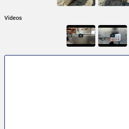
Videos