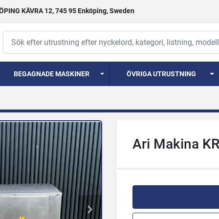
PING KÄVRA 12, 745 95 Enköping, Sweden
BEGAGNADE MASKINER
ÖVRIGA UTRUSTNING
Ari Makina K