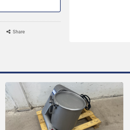
Share