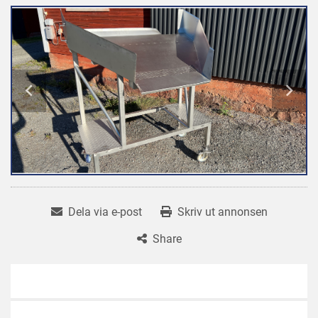
Dela via e-post
Skriv ut annonsen
Share