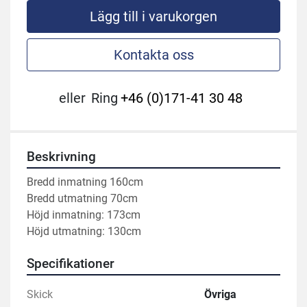
Lägg till i varukorgen
Kontakta oss
eller
Ring
+46 (0)171-41 30 48
Beskrivning
Bredd inmatning 160cm
Bredd utmatning 70cm 
Höjd inmatning: 173cm 
Höjd utmatning: 130cm
Specifikationer
Skick
Övriga