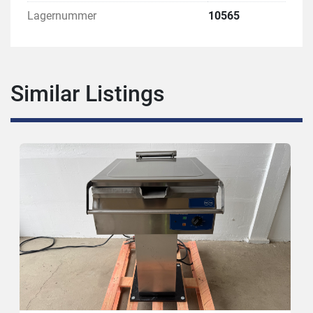
Lagernummer
10565
Similar Listings