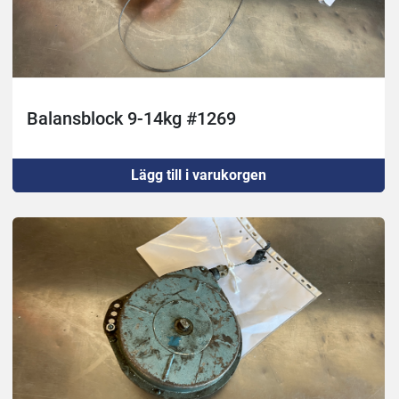
Balansblock 9-14kg #1269
Lägg till i varukorgen