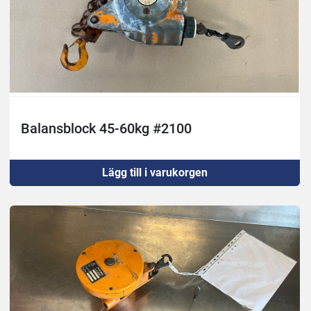
Balansblock 45-60kg #2100
Lägg till i varukorgen