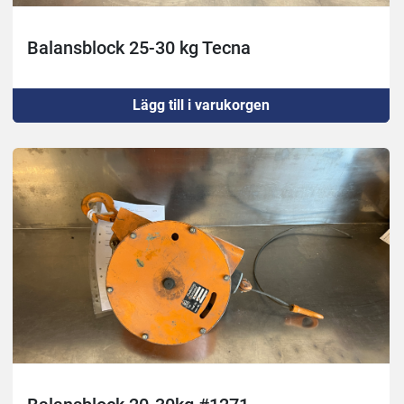
Balansblock 25-30 kg Tecna
Lägg till i varukorgen