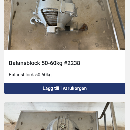
Balansblock 50-60kg #2238
Balansblock 50-60kg
Lägg till i varukorgen