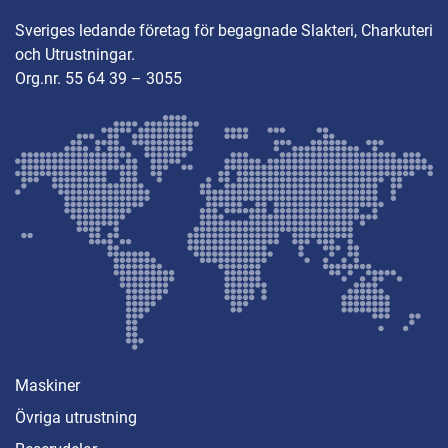
Sveriges ledande företag för begagnade Slakteri, Charkuteri
och Utrustningar.
Org.nr. 55 64 39 – 3055
Maskiner
Övriga utrustning